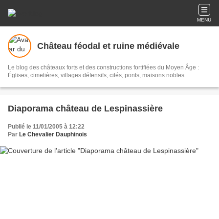
MENU
Château féodal et ruine médiévale
Le blog des châteaux forts et des constructions fortifiées du Moyen Âge :
Églises, cimetières, villages défensifs, cités, ponts, maisons nobles...
Diaporama château de Lespinassière
Publié le 11/01/2005 à 12:22
Par
Le Chevalier Dauphinois