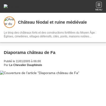
MENU
Château féodal et ruine médiévale
Le blog des châteaux forts et des constructions fortifiées du Moyen Âge :
Églises, cimetières, villages défensifs, cités, ponts, maisons nobles...
Diaporama château de Fa
Publié le 11/01/2005 à 06:00
Par
Le Chevalier Dauphinois