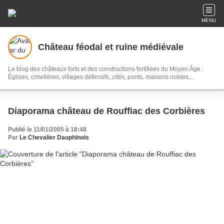
MENU
Château féodal et ruine médiévale
Le blog des châteaux forts et des constructions fortifiées du Moyen Âge :
Églises, cimetières, villages défensifs, cités, ponts, maisons nobles...
Diaporama château de Rouffiac des Corbières
Publié le 11/01/2005 à 18:48
Par
Le Chevalier Dauphinois