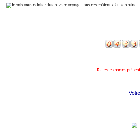
Toutes les photos présente
Votre c