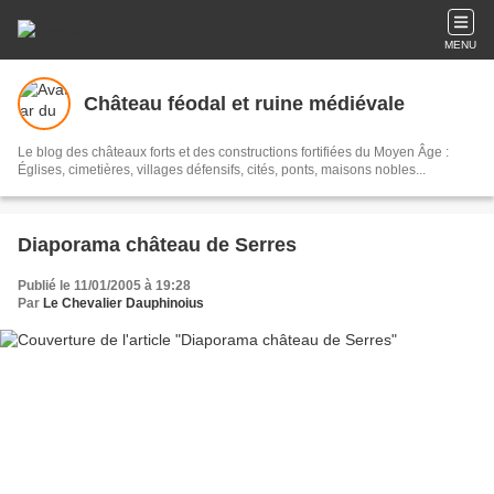
MENU
Château féodal et ruine médiévale
Le blog des châteaux forts et des constructions fortifiées du Moyen Âge :
Églises, cimetières, villages défensifs, cités, ponts, maisons nobles...
Diaporama château de Serres
Publié le 11/01/2005 à 19:28
Par
Le Chevalier Dauphinoius