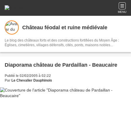
MENU
Château féodal et ruine médiévale
Le blog des châteaux forts et des constructions fortifiées du Moyen Âge :
Églises, cimetières, villages défensifs, cités, ponts, maisons nobles...
Diaporama château de Pardaillan - Beaucaire
Publié le 02/02/2005 à 02:22
Par
Le Chevalier Dauphinois