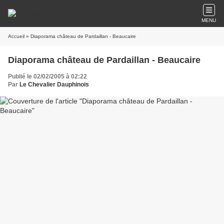
MENU
Accueil
» Diaporama château de Pardaillan - Beaucaire
Diaporama château de Pardaillan - Beaucaire
Publié le 02/02/2005 à 02:22
Par
Le Chevalier Dauphinois