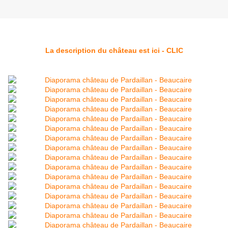
La description du château est ici - CLIC