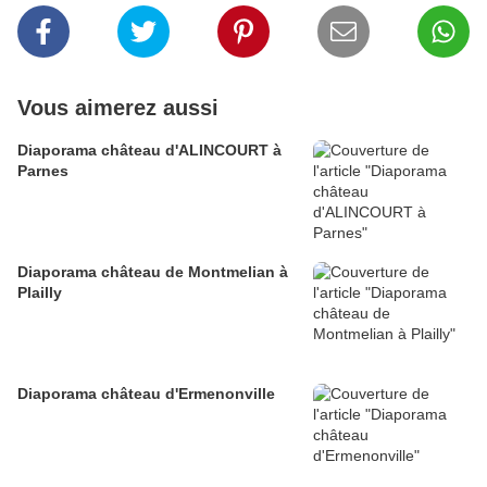
Vous aimerez aussi
Diaporama château d'ALINCOURT à
Parnes
Diaporama château de Montmelian à
Plailly
Diaporama château d'Ermenonville