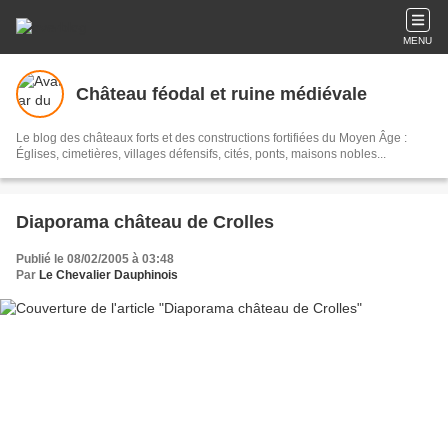
MENU
Château féodal et ruine médiévale
Le blog des châteaux forts et des constructions fortifiées du Moyen Âge :
Églises, cimetières, villages défensifs, cités, ponts, maisons nobles...
Diaporama château de Crolles
Publié le 08/02/2005 à 03:48
Par
Le Chevalier Dauphinois