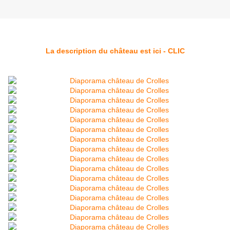
La description du château est ici - CLIC