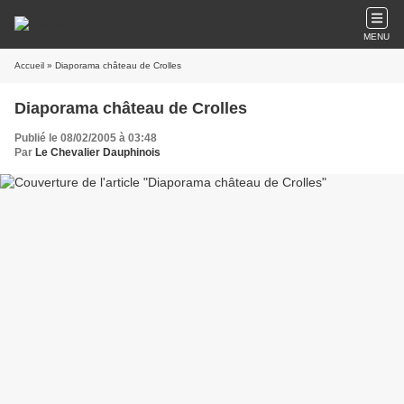
MENU
Accueil
» Diaporama château de Crolles
Diaporama château de Crolles
Publié le 08/02/2005 à 03:48
Par
Le Chevalier Dauphinois