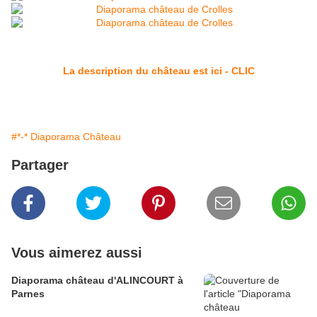
La description du château est ici - CLIC
#*-* Diaporama Château
Partager
Vous aimerez aussi
Diaporama château d'ALINCOURT à
Parnes