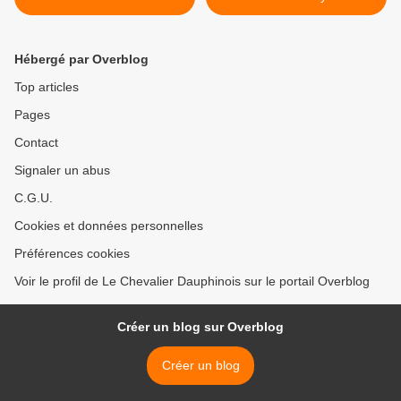
Hébergé par Overblog
Top articles
Pages
Contact
Signaler un abus
C.G.U.
Cookies et données personnelles
Préférences cookies
Voir le profil de Le Chevalier Dauphinois sur le portail Overblog
Créer un blog sur Overblog
Créer un blog