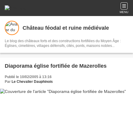
MENU
Château féodal et ruine médiévale
Le blog des châteaux forts et des constructions fortifiées du Moyen Âge :
Églises, cimetières, villages défensifs, cités, ponts, maisons nobles...
Diaporama église fortifiée de Mazerolles
Publié le 10/02/2005 à 13:16
Par
Le Chevalier Dauphinois