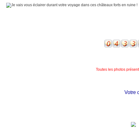
Toutes les photos présente
Votre châ