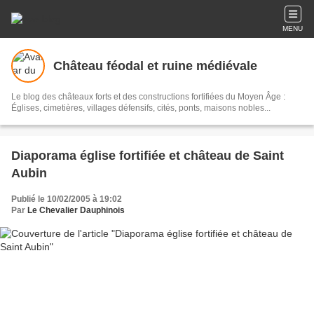
MENU
Château féodal et ruine médiévale
Le blog des châteaux forts et des constructions fortifiées du Moyen Âge :
Églises, cimetières, villages défensifs, cités, ponts, maisons nobles...
Diaporama église fortifiée et château de Saint
Aubin
Publié le 10/02/2005 à 19:02
Par
Le Chevalier Dauphinois