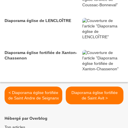
Diaporama église de LENCLOÎTRE
Diaporama église fortifiée de Xanton-
Chassenon
< Diaporama église fortifiée
Diaporama église fortifiée
de Saint Andre de Seignanx
de Saint Avit >
Hébergé par Overblog
Top articles