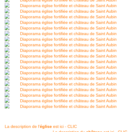
La description de l'
église
est ici - CLIC