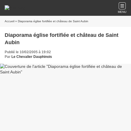
MENU
Accueil
» Diaporama église fortifiée et château de Saint Aubin
Diaporama église fortifiée et château de Saint
Aubin
Publié le 10/02/2005 à 19:02
Par
Le Chevalier Dauphinois