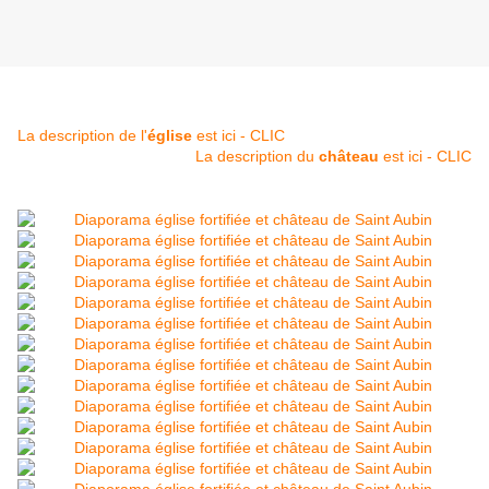
La description de l'
église
est ici - CLIC
La description du
château
est ici - CLIC