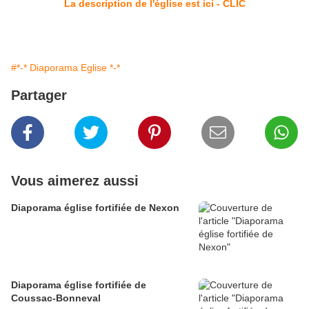
La description de l'église est ici - CLIC
#*-* Diaporama Eglise *-*
Partager
Vous aimerez aussi
Diaporama église fortifiée de Nexon
Diaporama église fortifiée de
Coussac-Bonneval