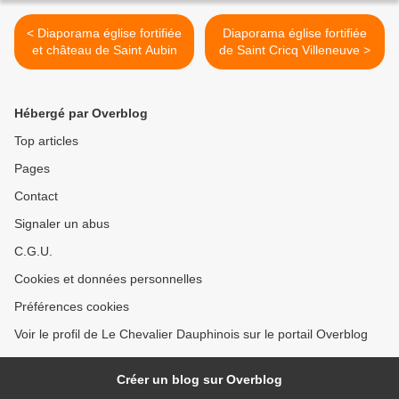
< Diaporama église fortifiée
Diaporama église fortifiée
et château de Saint Aubin
de Saint Cricq Villeneuve >
Hébergé par Overblog
Top articles
Pages
Contact
Signaler un abus
C.G.U.
Cookies et données personnelles
Préférences cookies
Voir le profil de Le Chevalier Dauphinois sur le portail Overblog
Créer un blog sur Overblog