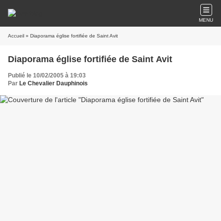
MENU
Accueil
» Diaporama église fortifiée de Saint Avit
Diaporama église fortifiée de Saint Avit
Publié le 10/02/2005 à 19:03
Par
Le Chevalier Dauphinois