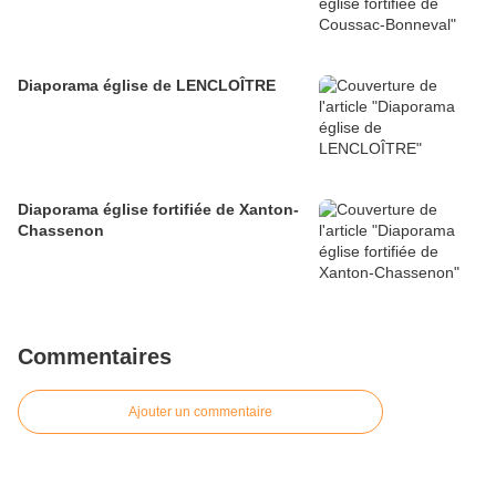
Diaporama église de LENCLOÎTRE
Diaporama église fortifiée de Xanton-
Chassenon
Commentaires
Ajouter un commentaire