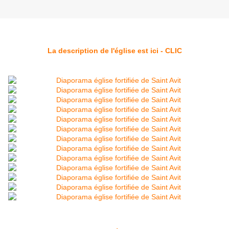
La description de l'église est ici - CLIC