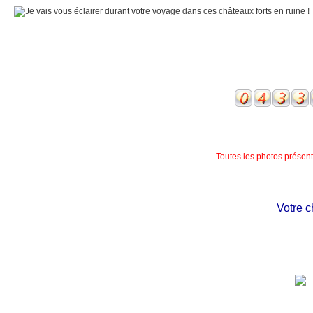
Toutes les photos présente
Votre châ