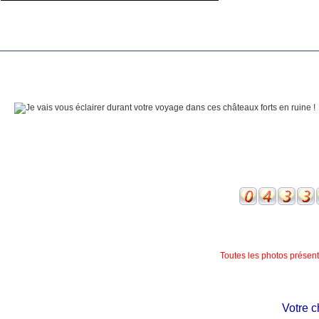
Toutes les photos présente
Votre châ