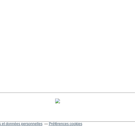
 et données personnelles
Préférences cookies