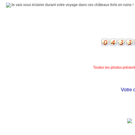
Toutes les photos présente
Votre châ