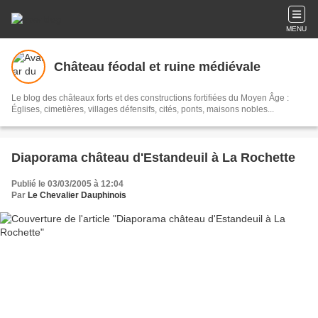
MENU
Château féodal et ruine médiévale
Le blog des châteaux forts et des constructions fortifiées du Moyen Âge :
Églises, cimetières, villages défensifs, cités, ponts, maisons nobles...
Diaporama château d'Estandeuil à La Rochette
Publié le 03/03/2005 à 12:04
Par
Le Chevalier Dauphinois