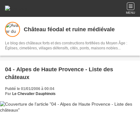
MENU
Château féodal et ruine médiévale
Le blog des châteaux forts et des constructions fortifiées du Moyen Âge :
Églises, cimetières, villages défensifs, cités, ponts, maisons nobles...
04 - Alpes de Haute Provence - Liste des
châteaux
Publié le 01/01/2006 à 00:04
Par
Le Chevalier Dauphinois