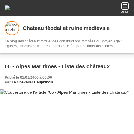
MENU
Château féodal et ruine médiévale
Le blog des châteaux forts et des constructions fortifiées du Moyen Âge :
Églises, cimetières, villages défensifs, cités, ponts, maisons nobles...
06 - Alpes Maritimes - Liste des châteaux
Publié le 01/01/2006 à 00:06
Par
Le Chevalier Dauphinois