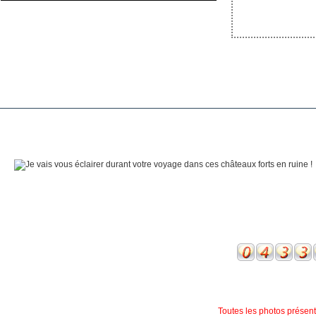
Toutes les photos présente