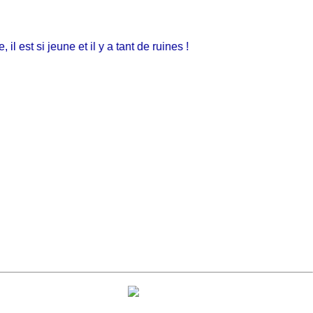
 est si jeune et il y a tant de ruines !