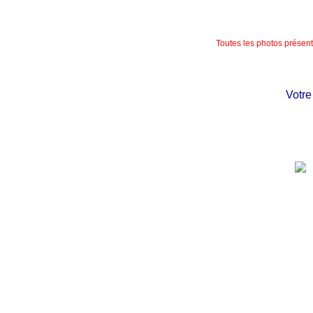
Toutes les photos présente
Votre ch