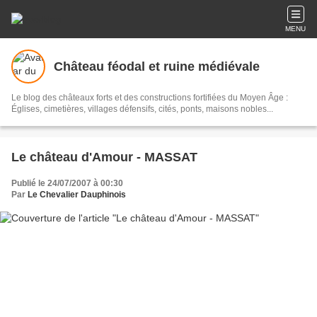
MENU
Château féodal et ruine médiévale
Le blog des châteaux forts et des constructions fortifiées du Moyen Âge :
Églises, cimetières, villages défensifs, cités, ponts, maisons nobles...
Le château d'Amour - MASSAT
Publié le 24/07/2007 à 00:30
Par
Le Chevalier Dauphinois