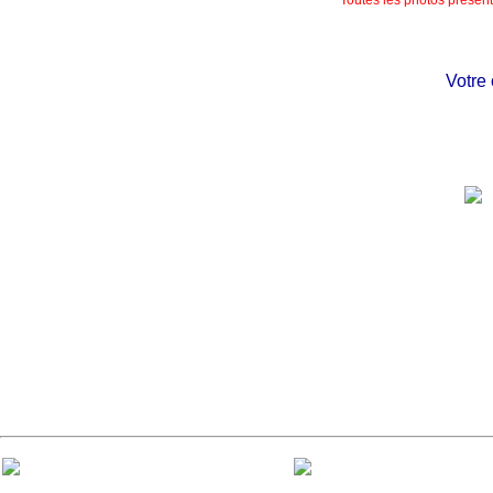
Votre chât