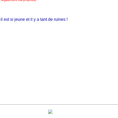
 si jeune et il y a tant de ruines !