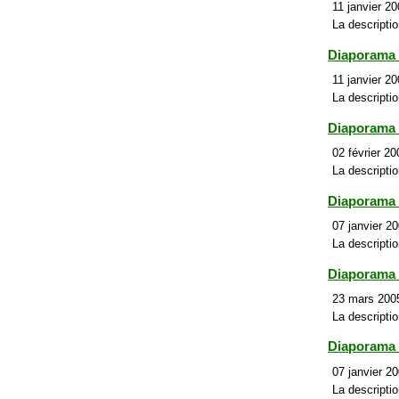
11 janvier 20
La descriptio
Diaporama
11 janvier 20
La descriptio
Diaporama
02 février 20
La descriptio
Diaporama 
07 janvier 20
La descripti
Diaporama
23 mars 2005
La descriptio
Diaporama 
07 janvier 20
La descriptio