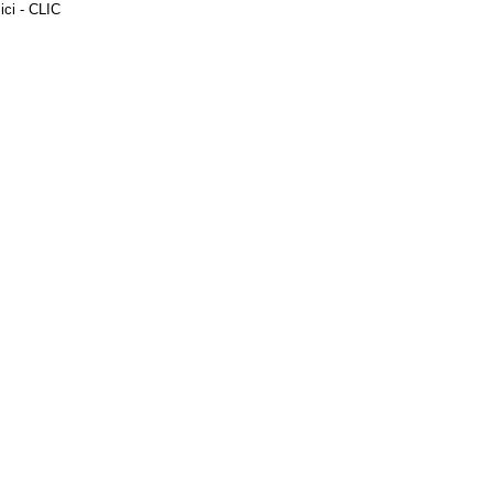
ici - CLIC