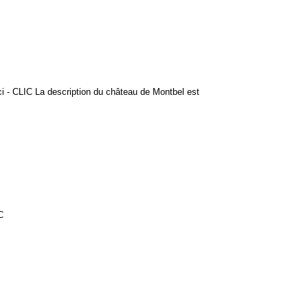
ici - CLIC La description du château de Montbel est
C