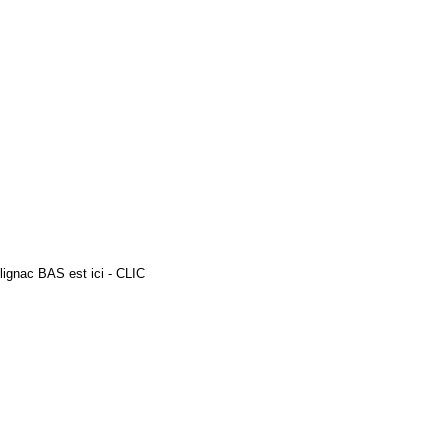
lignac BAS est ici - CLIC