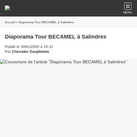
MENU
Accueil
» Diaporama Tour BECAMEL à Salindres
Diaporama Tour BECAMEL à Salindres
Publié le 30/01/2005 à 19:32
Par
Chevalier Dauphinois