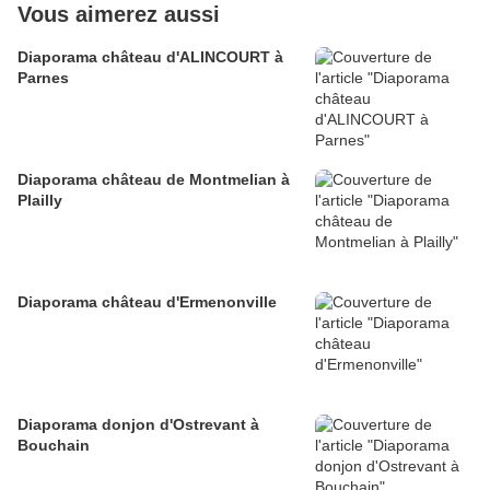
Vous aimerez aussi
Diaporama château d'ALINCOURT à
Parnes
Diaporama château de Montmelian à
Plailly
Diaporama château d'Ermenonville
Diaporama donjon d'Ostrevant à
Bouchain