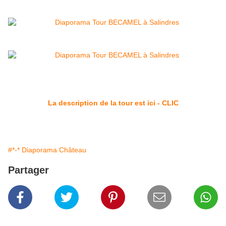
La description de la tour est ici - CLIC
#*-* Diaporama Château
Partager