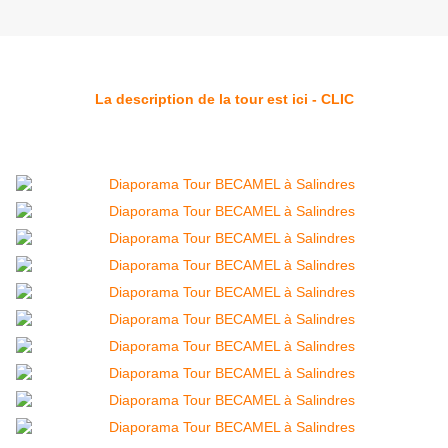
La description de la tour est ici - CLIC