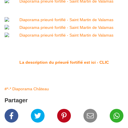
La description du prieuré fortifié est ici - CLIC
#*-* Diaporama Château
Partager