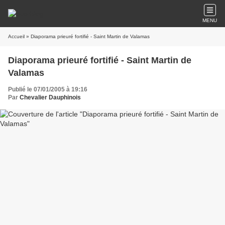
MENU
Accueil
» Diaporama prieuré fortifié - Saint Martin de Valamas
Diaporama prieuré fortifié - Saint Martin de
Valamas
Publié le 07/01/2005 à 19:16
Par
Chevalier Dauphinois