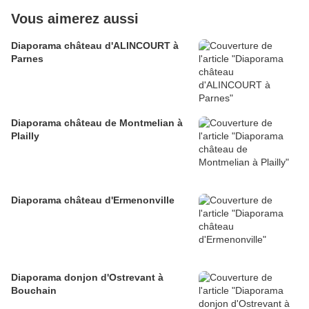
Vous aimerez aussi
Diaporama château d'ALINCOURT à
Parnes
Diaporama château de Montmelian à
Plailly
Diaporama château d'Ermenonville
Diaporama donjon d'Ostrevant à
Bouchain