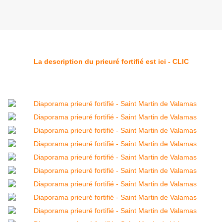
La description du prieuré fortifié est ici - CLIC