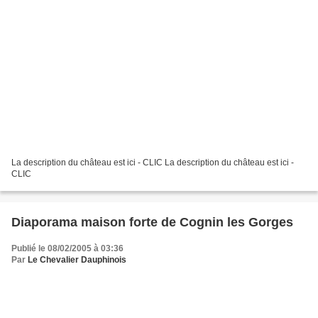
La description du château est ici - CLIC La description du château est ici -
CLIC
Diaporama maison forte de Cognin les Gorges
Publié le 08/02/2005 à 03:36
Par
Le Chevalier Dauphinois