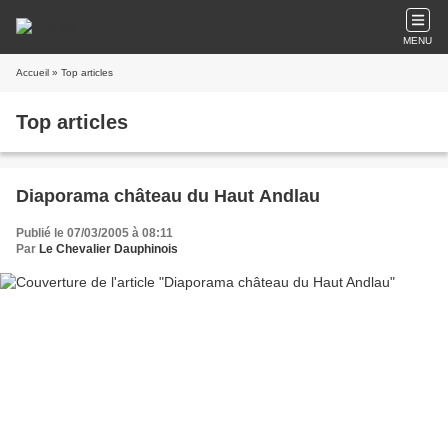
MENU
Accueil
» Top articles
Top articles
Diaporama château du Haut Andlau
Publié le 07/03/2005 à 08:11
Par
Le Chevalier Dauphinois