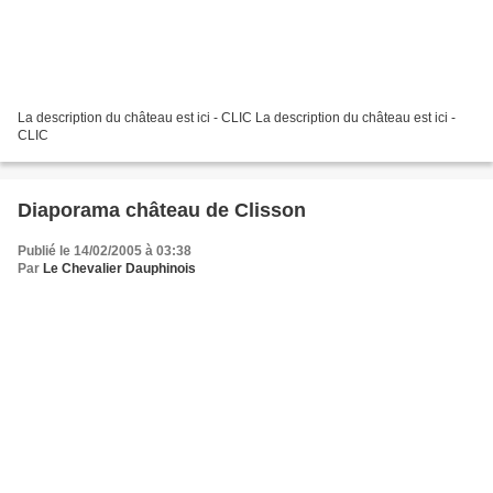
La description du château est ici - CLIC La description du château est ici -
CLIC
Diaporama château de Clisson
Publié le 14/02/2005 à 03:38
Par
Le Chevalier Dauphinois