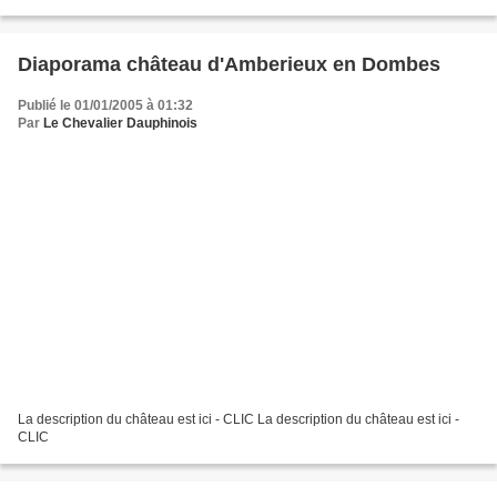
Diaporama château d'Amberieux en Dombes
Publié le 01/01/2005 à 01:32
Par
Le Chevalier Dauphinois
La description du château est ici - CLIC La description du château est ici -
CLIC