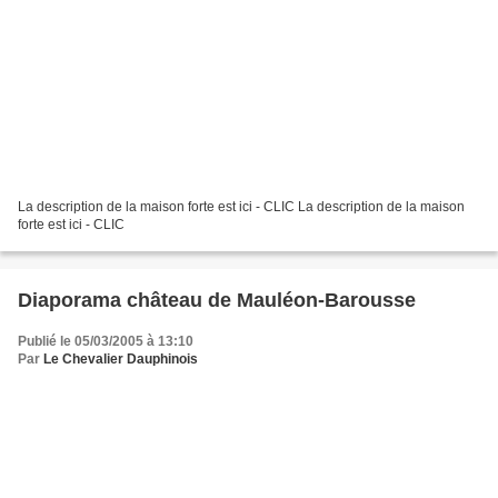
La description de la maison forte est ici - CLIC La description de la maison
forte est ici - CLIC
Diaporama château de Mauléon-Barousse
Publié le 05/03/2005 à 13:10
Par
Le Chevalier Dauphinois