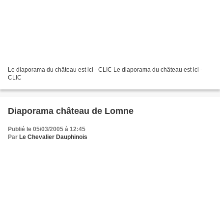
Le diaporama du château est ici - CLIC Le diaporama du château est ici -
CLIC
Diaporama château de Lomne
Publié le 05/03/2005 à 12:45
Par
Le Chevalier Dauphinois