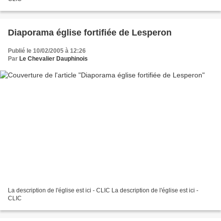
Diaporama église fortifiée de Lesperon
Publié le 10/02/2005 à 12:26
Par
Le Chevalier Dauphinois
La description de l'église est ici - CLIC La description de l'église est ici -
CLIC