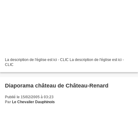
La description de l'église est ici - CLIC La description de l'église est ici -
CLIC
Diaporama château de Château-Renard
Publié le 15/02/2005 à 03:23
Par
Le Chevalier Dauphinois