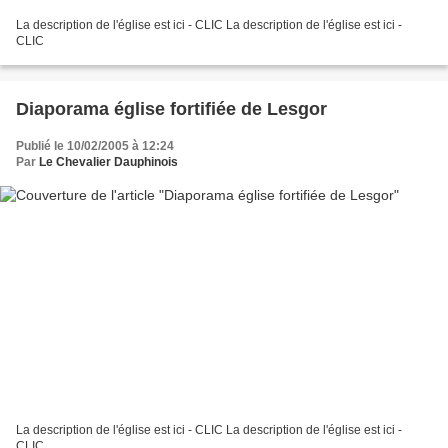
La description de l'église est ici - CLIC La description de l'église est ici -
CLIC
Diaporama église fortifiée de Lesgor
Publié le 10/02/2005 à 12:24
Par
Le Chevalier Dauphinois
La description de l'église est ici - CLIC La description de l'église est ici -
CLIC