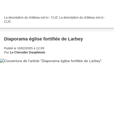
La description du château est ici - CLIC La description du château est ici -
CLIC
Diaporama église fortifiée de Larbey
Publié le 10/02/2005 à 12:09
Par
Le Chevalier Dauphinois