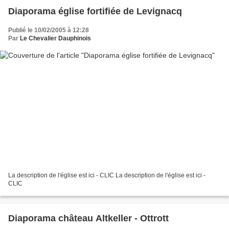
Diaporama église fortifiée de Levignacq
Publié le 10/02/2005 à 12:28
Par
Le Chevalier Dauphinois
La description de l'église est ici - CLIC La description de l'église est ici -
CLIC
Diaporama château Altkeller - Ottrott