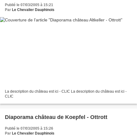
Publié le 07/03/2005 à 15:21
Par
Le Chevalier Dauphinois
La description du château est ici - CLIC La description du château est ici -
CLIC
Diaporama château de Koepfel - Ottrott
Publié le 07/03/2005 à 15:26
Par
Le Chevalier Dauphinois