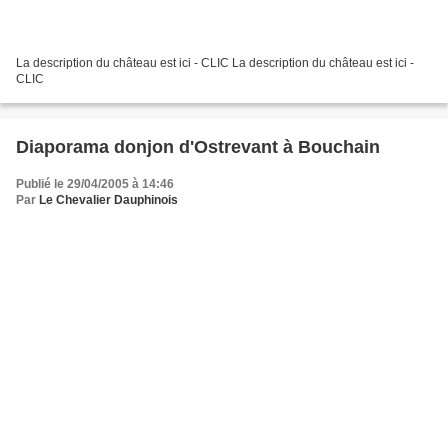
La description du château est ici - CLIC La description du château est ici -
CLIC
Diaporama donjon d'Ostrevant à Bouchain
Publié le 29/04/2005 à 14:46
Par
Le Chevalier Dauphinois