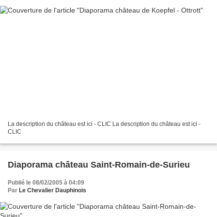
La description du château est ici - CLIC La description du château est ici -
CLIC
Diaporama château Saint-Romain-de-Surieu
Publié le 08/02/2005 à 04:09
Par
Le Chevalier Dauphinois