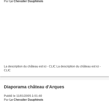
Par
Le Chevalier Dauphinois
La description du château est ici - CLIC La description du château est ici -
CLIC
Diaporama château d'Arques
Publié le 11/01/2005 à 01:40
Par
Le Chevalier Dauphinois