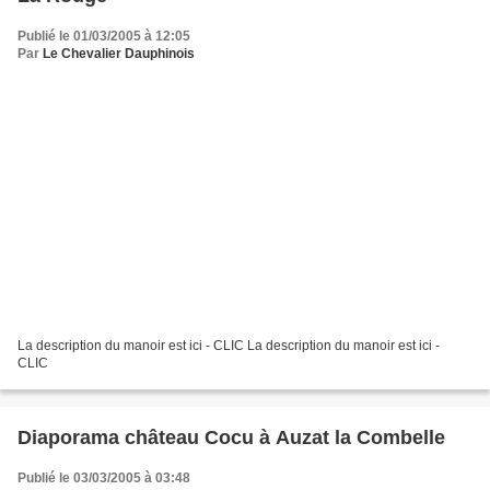
Publié le 01/03/2005 à 12:05
Par
Le Chevalier Dauphinois
La description du manoir est ici - CLIC La description du manoir est ici -
CLIC
Diaporama château Cocu à Auzat la Combelle
Publié le 03/03/2005 à 03:48