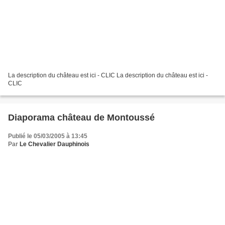
La description du château est ici - CLIC La description du château est ici -
CLIC
Diaporama château de Montoussé
Publié le 05/03/2005 à 13:45
Par
Le Chevalier Dauphinois