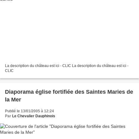
La description du château est ici - CLIC La description du château est ici -
CLIC
Diaporama église fortifiée des Saintes Maries de
la Mer
Publié le 13/01/2005 à 12:24
Par
Le Chevalier Dauphinois