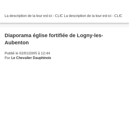
La description de la tour est ici - CLIC La description de la tour est ici - CLIC
Diaporama église fortifiée de Logny-les-
Aubenton
Publié le 02/01/2005 à 12:44
Par
Le Chevalier Dauphinois