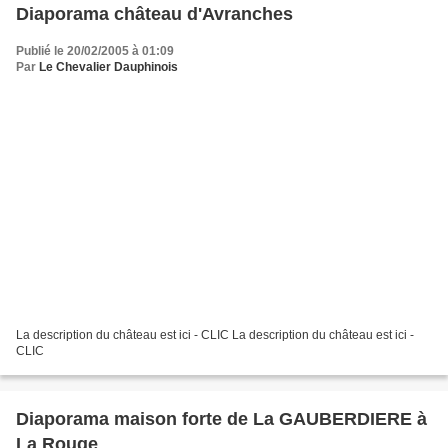
Diaporama château d'Avranches
Publié le 20/02/2005 à 01:09
Par
Le Chevalier Dauphinois
La description du château est ici - CLIC La description du château est ici -
CLIC
Diaporama maison forte de La GAUBERDIERE à
La Rouge