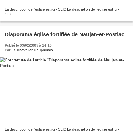
La description de l'église est ici - CLIC La description de l'église est ici -
CLIC
Diaporama église fortifiée de Naujan-et-Postiac
Publié le 03/02/2005 à 14:10
Par
Le Chevalier Dauphinois
La description de l'église est ici - CLIC La description de l'église est ici -