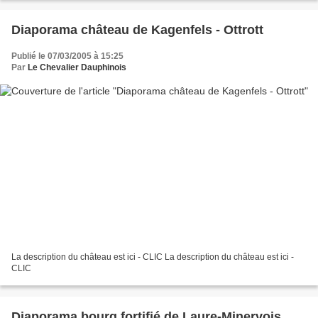
Diaporama château de Kagenfels - Ottrott
Publié le 07/03/2005 à 15:25
Par
Le Chevalier Dauphinois
La description du château est ici - CLIC La description du château est ici -
CLIC
Diaporama bourg fortifié de Laure-Minervois