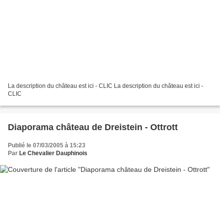
La description du château est ici - CLIC La description du château est ici -
CLIC
Diaporama château de Dreistein - Ottrott
Publié le 07/03/2005 à 15:23
Par
Le Chevalier Dauphinois