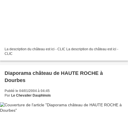
La description du château est ici - CLIC La description du château est ici -
CLIC
Diaporama château de HAUTE ROCHE à
Dourbes
Publié le 04/01/2004 à 04:45
Par
Le Chevalier Dauphinois