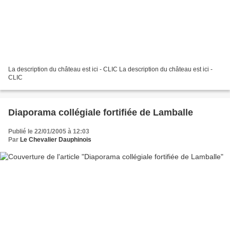
La description du château est ici - CLIC La description du château est ici -
CLIC
Diaporama collégiale fortifiée de Lamballe
Publié le 22/01/2005 à 12:03
Par
Le Chevalier Dauphinois