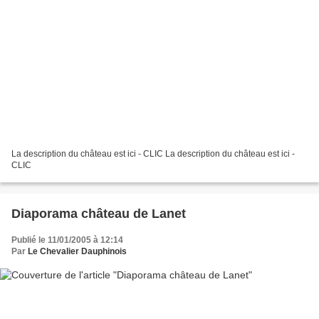
La description du château est ici - CLIC La description du château est ici -
CLIC
Diaporama château de Lanet
Publié le 11/01/2005 à 12:14
Par
Le Chevalier Dauphinois