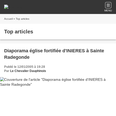
MENU
Accueil
» Top articles
Top articles
Diaporama église fortifiée d'INIERES à Sainte
Radegonde
Publié le 12/01/2005 à 19:28
Par
Le Chevalier Dauphinois