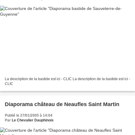
La description de la bastide est ici - CLIC La description de la bastide est ici -
CLIC
Diaporama château de Neaufles Saint Martin
Publié le 27/01/2005 à 14:04
Par
Le Chevalier Dauphinois