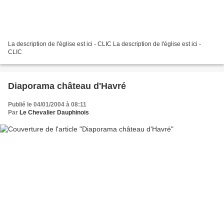
La description de l'église est ici - CLIC La description de l'église est ici -
CLIC
Diaporama château d'Havré
Publié le 04/01/2004 à 08:11
Par
Le Chevalier Dauphinois