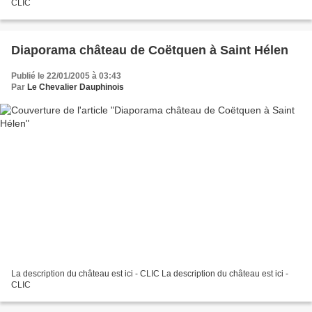
CLIC
Diaporama château de Coëtquen à Saint Hélen
Publié le 22/01/2005 à 03:43
Par
Le Chevalier Dauphinois
La description du château est ici - CLIC La description du château est ici -
CLIC