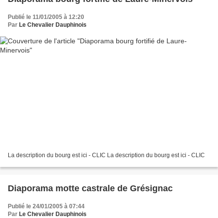
Publié le 11/01/2005 à 12:20
Par
Le Chevalier Dauphinois
La description du bourg est ici - CLIC La description du bourg est ici - CLIC
Diaporama motte castrale de Grésignac
Publié le 24/01/2005 à 07:44
Par
Le Chevalier Dauphinois