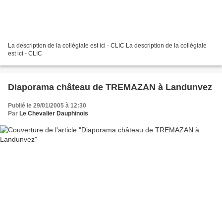
La description de la collégiale est ici - CLIC La description de la collégiale
est ici - CLIC
Diaporama château de TREMAZAN à Landunvez
Publié le 29/01/2005 à 12:30
Par
Le Chevalier Dauphinois