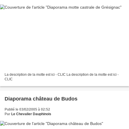
La description de la motte est ici - CLIC La description de la motte est ici -
CLIC
Diaporama château de Budos
Publié le 03/02/2005 à 02:52
Par
Le Chevalier Dauphinois