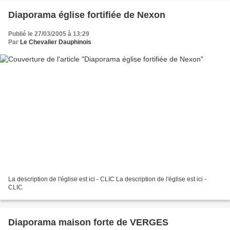
Diaporama église fortifiée de Nexon
Publié le 27/03/2005 à 13:29
Par
Le Chevalier Dauphinois
La description de l'église est ici - CLIC La description de l'église est ici -
CLIC
Diaporama maison forte de VERGES