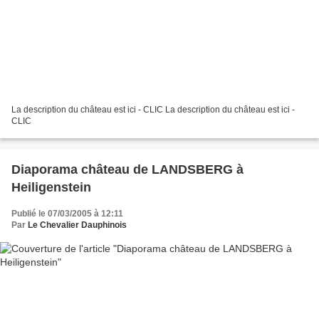
La description du château est ici - CLIC La description du château est ici -
CLIC
Diaporama château de LANDSBERG à
Heiligenstein
Publié le 07/03/2005 à 12:11
Par
Le Chevalier Dauphinois