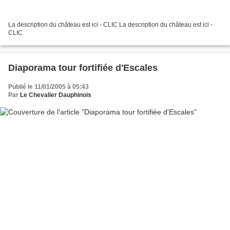
La description du château est ici - CLIC La description du château est ici -
CLIC
Diaporama tour fortifiée d'Escales
Publié le 11/01/2005 à 05:43
Par
Le Chevalier Dauphinois