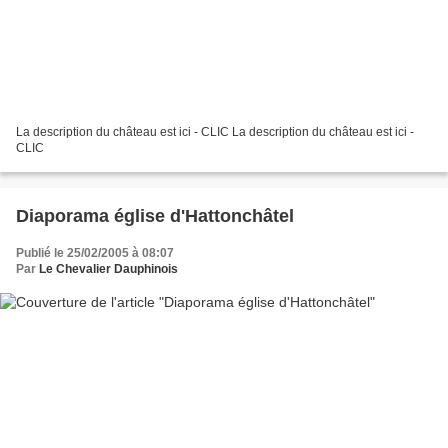
La description du château est ici - CLIC La description du château est ici -
CLIC
Diaporama église d'Hattonchâtel
Publié le 25/02/2005 à 08:07
Par
Le Chevalier Dauphinois