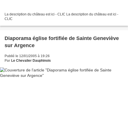
La description du château est ici - CLIC La description du château est ici -
CLIC
Diaporama église fortifiée de Sainte Geneviève
sur Argence
Publié le 12/01/2005 à 19:26
Par
Le Chevalier Dauphinois