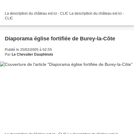
La description du château est ici - CLIC La description du château est ici -
CLIC
Diaporama église fortifiée de Burey-la-Côte
Publié le 25/02/2005 à 02:55
Par
Le Chevalier Dauphinois