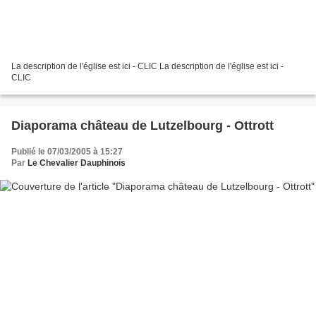
La description de l'église est ici - CLIC La description de l'église est ici -
CLIC
Diaporama château de Lutzelbourg - Ottrott
Publié le 07/03/2005 à 15:27
Par
Le Chevalier Dauphinois