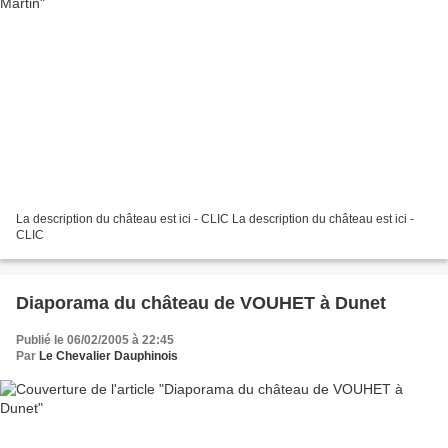
La description du château est ici - CLIC La description du château est ici -
CLIC
Diaporama du château de VOUHET à Dunet
Publié le 06/02/2005 à 22:45
Par
Le Chevalier Dauphinois