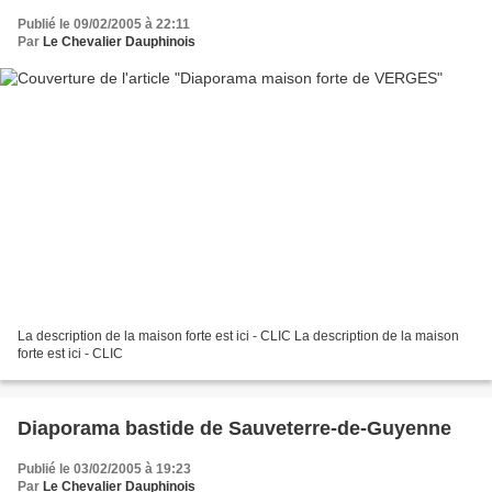
Publié le 09/02/2005 à 22:11
Par
Le Chevalier Dauphinois
La description de la maison forte est ici - CLIC La description de la maison
forte est ici - CLIC
Diaporama bastide de Sauveterre-de-Guyenne
Publié le 03/02/2005 à 19:23
Par
Le Chevalier Dauphinois