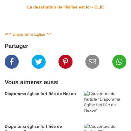
La description de l'église est ici - CLIC
#*-* Diaporama Eglise *-*
Partager
Vous aimerez aussi
Diaporama église fortifiée de Nexon
Diaporama église fortifiée de