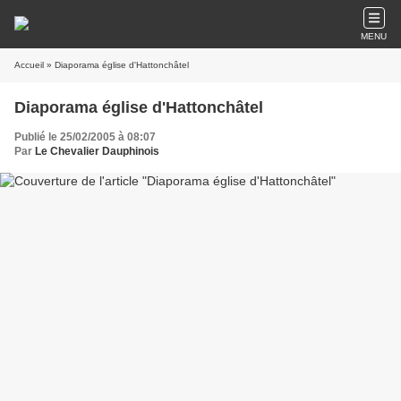
MENU
Accueil
» Diaporama église d'Hattonchâtel
Diaporama église d'Hattonchâtel
Publié le 25/02/2005 à 08:07
Par
Le Chevalier Dauphinois