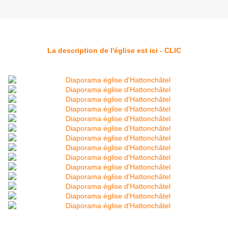
La description de l'église est ici - CLIC