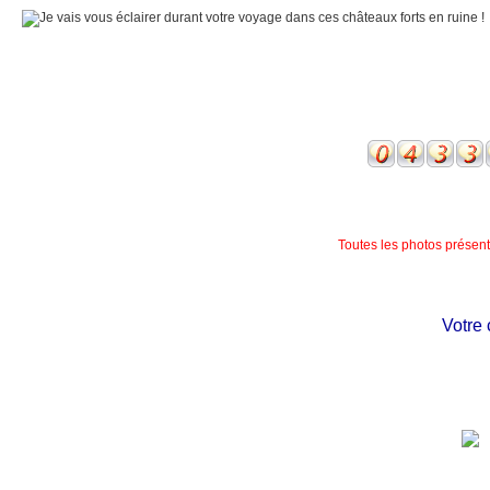
Toutes les photos présente
Votre ch