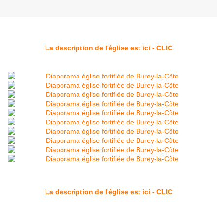
La description de l'église est ici - CLIC
La description de l'église est ici - CLIC