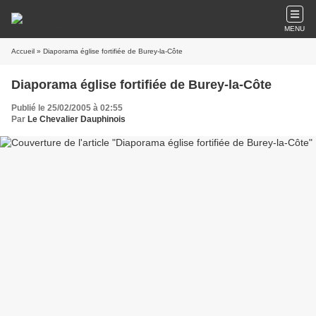
MENU
Accueil
» Diaporama église fortifiée de Burey-la-Côte
Diaporama église fortifiée de Burey-la-Côte
Publié le 25/02/2005 à 02:55
Par
Le Chevalier Dauphinois