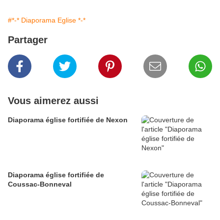
#*-* Diaporama Eglise *-*
Partager
Vous aimerez aussi
Diaporama église fortifiée de Nexon
Diaporama église fortifiée de
Coussac-Bonneval