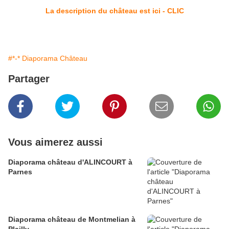
La description du château est ici - CLIC
#*-* Diaporama Château
Partager
Vous aimerez aussi
Diaporama château d'ALINCOURT à
Parnes
Diaporama château de Montmelian à