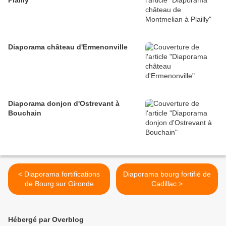
Plailly
Diaporama château d'Ermenonville
Diaporama donjon d'Ostrevant à
Bouchain
< Diaporama fortifications
Diaporama bourg fortifié de
de Bourg sur Gironde
Cadillac >
Hébergé par Overblog