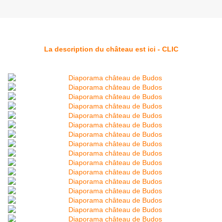
La description du château est ici - CLIC