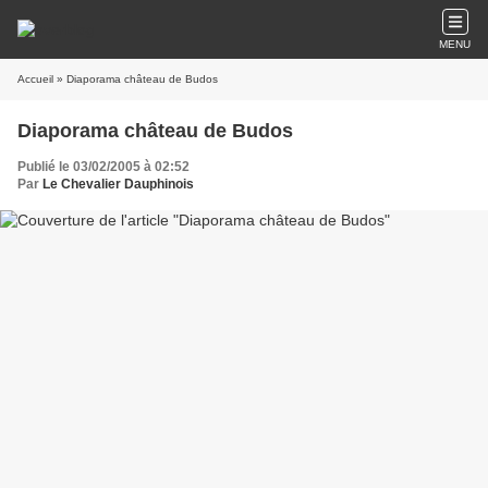
MENU
Accueil
» Diaporama château de Budos
Diaporama château de Budos
Publié le 03/02/2005 à 02:52
Par
Le Chevalier Dauphinois