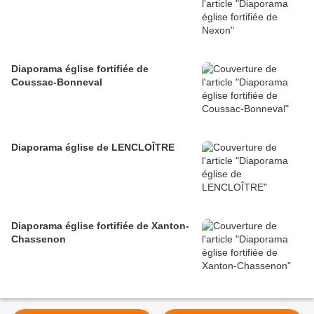
Diaporama église fortifiée de
Coussac-Bonneval
Diaporama église de LENCLOÎTRE
Diaporama église fortifiée de Xanton-
Chassenon