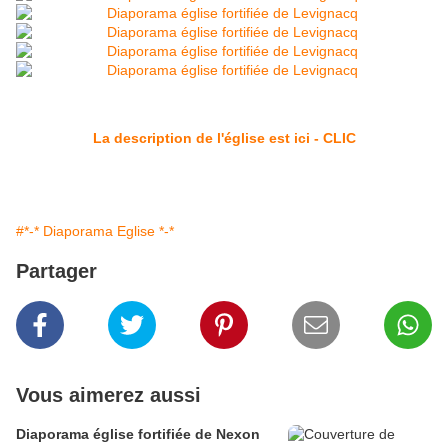
La description de l'église est ici - CLIC
#*-* Diaporama Eglise *-*
Partager
Vous aimerez aussi
Diaporama église fortifiée de Nexon