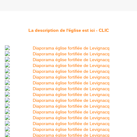
La description de l'église est ici - CLIC