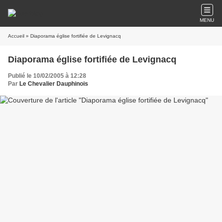
MENU
Accueil
» Diaporama église fortifiée de Levignacq
Diaporama église fortifiée de Levignacq
Publié le 10/02/2005 à 12:28
Par
Le Chevalier Dauphinois