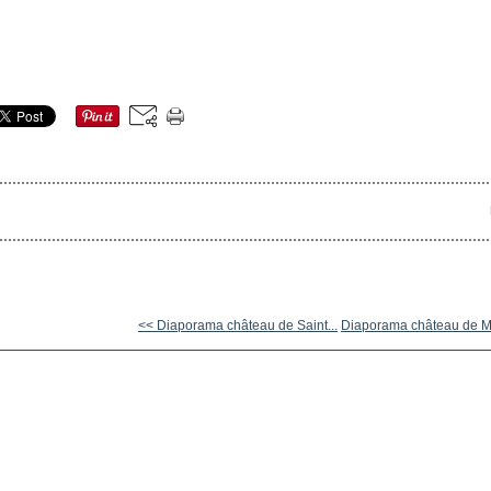
<< Diaporama château de Saint...
Diaporama château de Mi