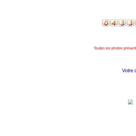
Toutes les photos présente
Votre châ