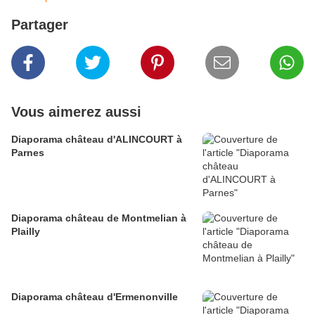
Partager
Vous aimerez aussi
Diaporama château d'ALINCOURT à
Parnes
Diaporama château de Montmelian à
Plailly
Diaporama château d'Ermenonville