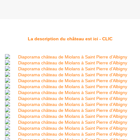
La description du château est ici - CLIC