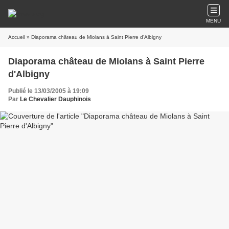
MENU
Accueil
» Diaporama château de Miolans à Saint Pierre d'Albigny
Diaporama château de Miolans à Saint Pierre
d'Albigny
Publié le 13/03/2005 à 19:09
Par
Le Chevalier Dauphinois