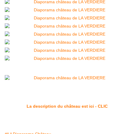
La description du château est ici - CLIC