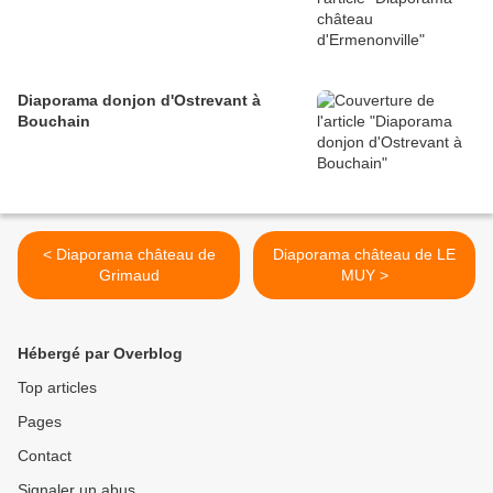
Diaporama donjon d'Ostrevant à
Bouchain
< Diaporama château de
Diaporama château de LE
Grimaud
MUY >
Hébergé par Overblog
Top articles
Pages
Contact
Signaler un abus