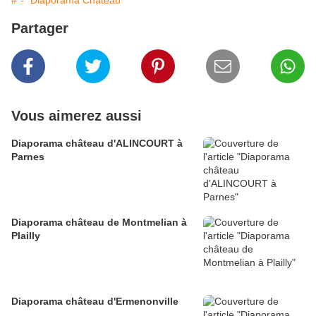
#*-* Diaporama Château
Partager
Vous aimerez aussi
Diaporama château d'ALINCOURT à
Parnes
Diaporama château de Montmelian à
Plailly
Diaporama château d'Ermenonville