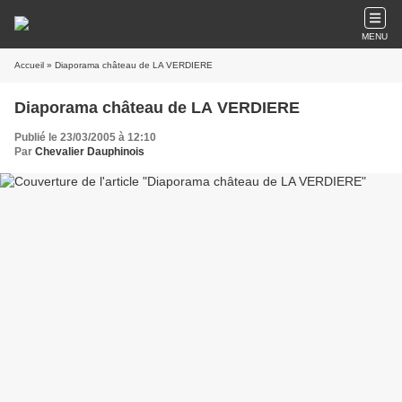
MENU
Accueil
» Diaporama château de LA VERDIERE
Diaporama château de LA VERDIERE
Publié le 23/03/2005 à 12:10
Par
Chevalier Dauphinois