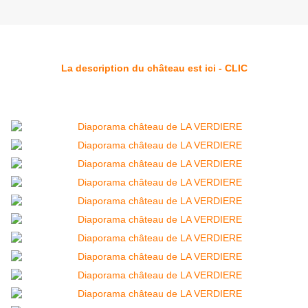
La description du château est ici - CLIC