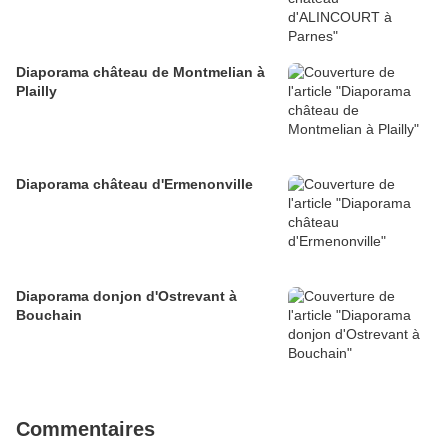
Diaporama château de Montmelian à
Plailly
Diaporama château d'Ermenonville
Diaporama donjon d'Ostrevant à
Bouchain
Commentaires