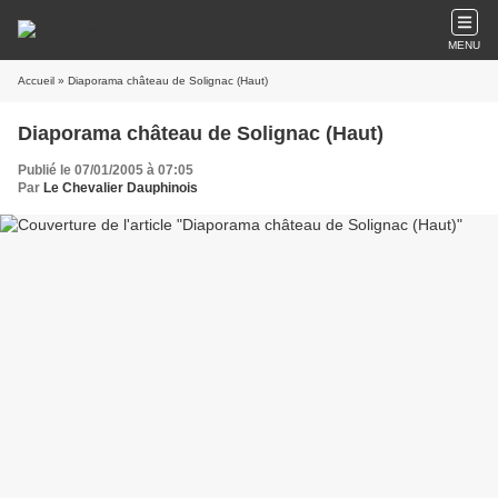
MENU
Accueil
» Diaporama château de Solignac (Haut)
Diaporama château de Solignac (Haut)
Publié le 07/01/2005 à 07:05
Par
Le Chevalier Dauphinois