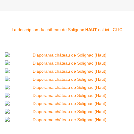
La description du château de Solignac
HAUT
est ici - CLIC