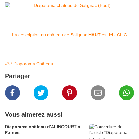
La description du château de Solignac
HAUT
est ici - CLIC
#*-* Diaporama Château
Partager
Vous aimerez aussi
Diaporama château d'ALINCOURT à
Parnes