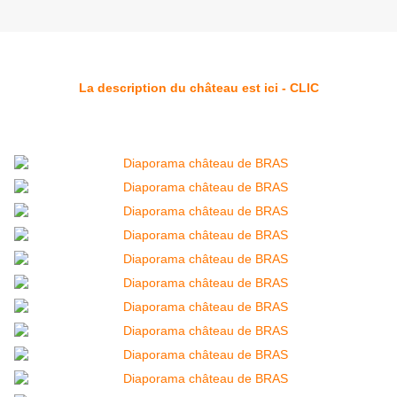
La description du château est ici - CLIC