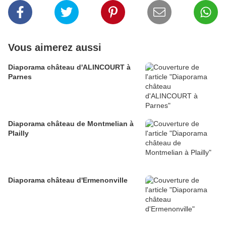
Vous aimerez aussi
Diaporama château d'ALINCOURT à
Parnes
Diaporama château de Montmelian à
Plailly
Diaporama château d'Ermenonville