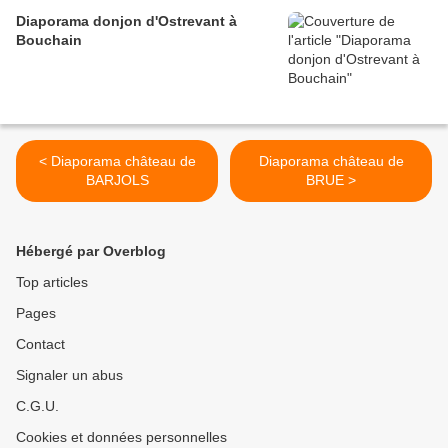
Diaporama donjon d'Ostrevant à
Bouchain
< Diaporama château de
Diaporama château de
BARJOLS
BRUE >
Hébergé par Overblog
Top articles
Pages
Contact
Signaler un abus
C.G.U.
Cookies et données personnelles