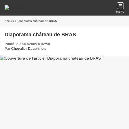
MENU
Accueil
» Diaporama château de BRAS
Diaporama château de BRAS
Publié le 23/03/2005 à 02:50
Par
Chevalier Dauphinois