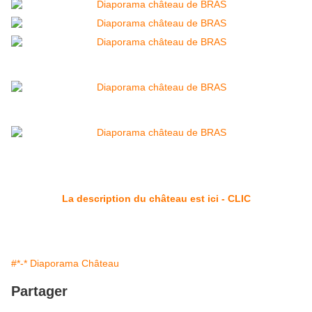
La description du château est ici - CLIC
#*-* Diaporama Château
Partager