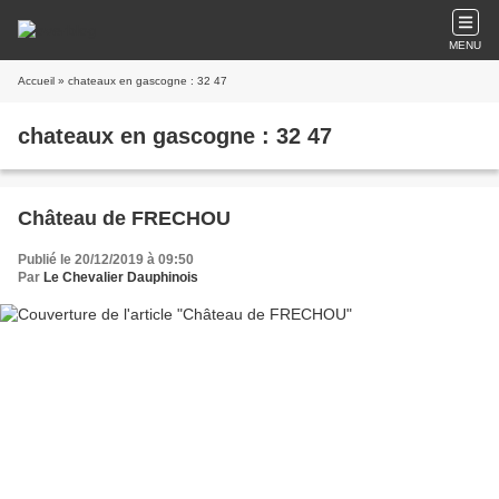
MENU
Accueil
» chateaux en gascogne : 32 47
chateaux en gascogne : 32 47
Château de FRECHOU
Publié le 20/12/2019 à 09:50
Par
Le Chevalier Dauphinois