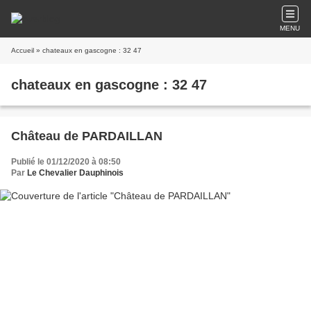
MENU
Accueil
» chateaux en gascogne : 32 47
chateaux en gascogne : 32 47
Château de PARDAILLAN
Publié le 01/12/2020 à 08:50
Par
Le Chevalier Dauphinois