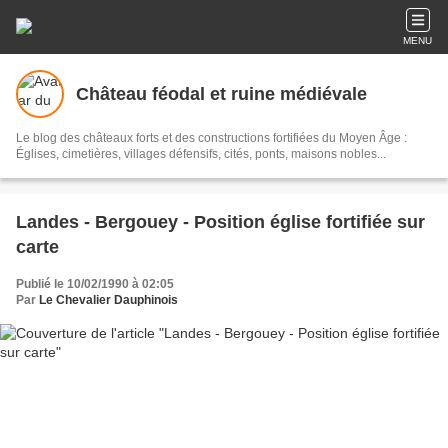
MENU
Château féodal et ruine médiévale
Le blog des châteaux forts et des constructions fortifiées du Moyen Âge :
Églises, cimetières, villages défensifs, cités, ponts, maisons nobles...
Landes - Bergouey - Position église fortifiée sur
carte
Publié le 10/02/1990 à 02:05
Par
Le Chevalier Dauphinois