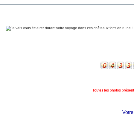
Toutes les photos présente
Votre ch