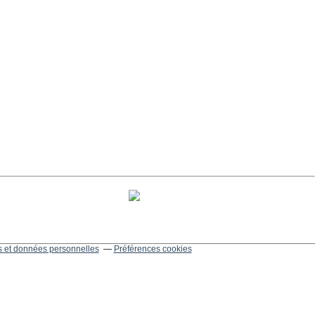
 et données personnelles
Préférences cookies