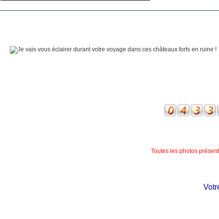
Toutes les photos présente
Votre 