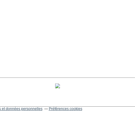
 et données personnelles
Préférences cookies