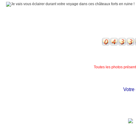
Toutes les photos présente
Votre ch