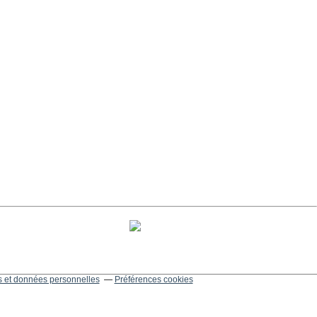
 et données personnelles
Préférences cookies