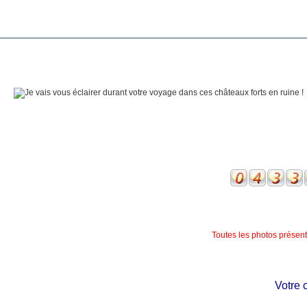
Toutes les photos présente
Votre châ