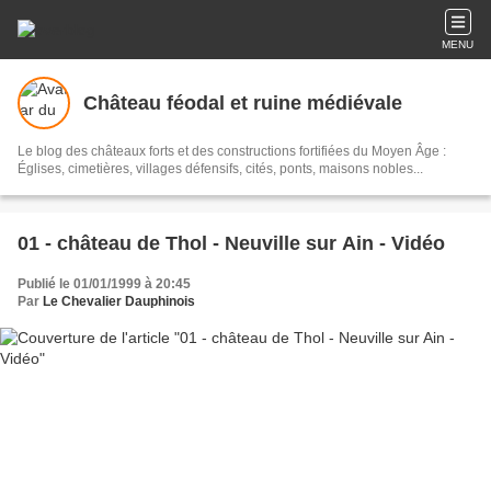
MENU
Château féodal et ruine médiévale
Le blog des châteaux forts et des constructions fortifiées du Moyen Âge :
Églises, cimetières, villages défensifs, cités, ponts, maisons nobles...
01 - château de Thol - Neuville sur Ain - Vidéo
Publié le 01/01/1999 à 20:45
Par
Le Chevalier Dauphinois