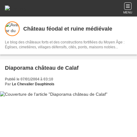
MENU
Château féodal et ruine médiévale
Le blog des châteaux forts et des constructions fortifiées du Moyen Âge :
Églises, cimetières, villages défensifs, cités, ponts, maisons nobles...
Diaporama château de Calaf
Publié le 07/01/2004 à 03:10
Par
Le Chevalier Dauphinois