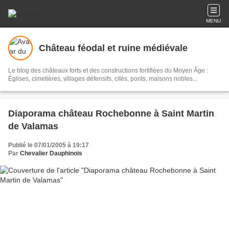
MENU
Château féodal et ruine médiévale
Le blog des châteaux forts et des constructions fortifiées du Moyen Âge :
Églises, cimetières, villages défensifs, cités, ponts, maisons nobles...
Diaporama château Rochebonne à Saint Martin
de Valamas
Publié le 07/01/2005 à 19:17
Par
Chevalier Dauphinois