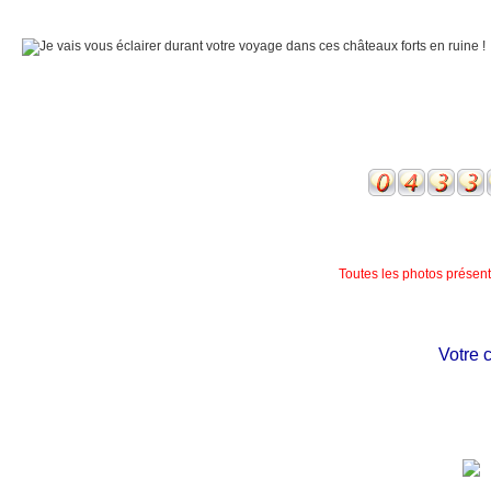
Toutes les photos présente
Votre châ