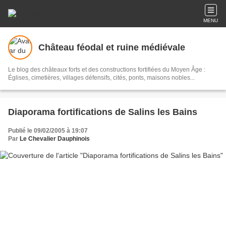
MENU
Château féodal et ruine médiévale
Le blog des châteaux forts et des constructions fortifiées du Moyen Âge :
Églises, cimetières, villages défensifs, cités, ponts, maisons nobles...
Diaporama fortifications de Salins les Bains
Publié le 09/02/2005 à 19:07
Par
Le Chevalier Dauphinois